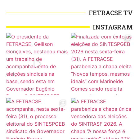
FETRACSE TV
INSTAGRAM