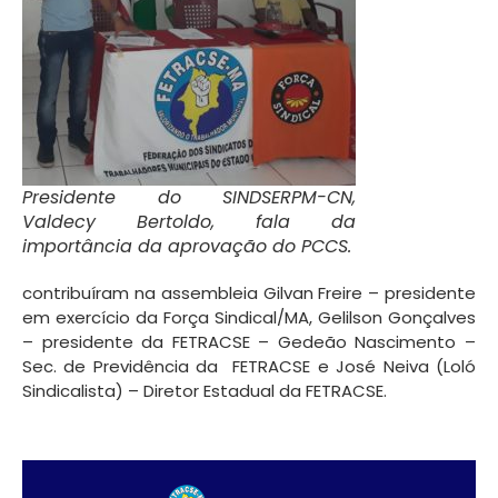
Presidente do SINDSERPM-CN,
Valdecy Bertoldo, fala da
importância da aprovação do PCCS.
contribuíram na assembleia Gilvan Freire – presidente
em exercício da Força Sindical/MA, Gelilson Gonçalves
– presidente da FETRACSE – Gedeão Nascimento –
Sec. de Previdência da FETRACSE e José Neiva (Loló
Sindicalista) – Diretor Estadual da FETRACSE.