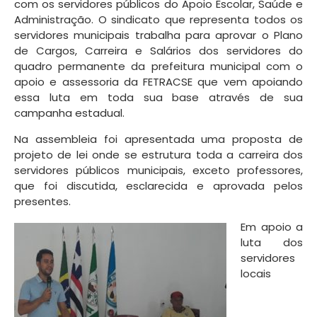
com os servidores públicos do Apoio Escolar, Saúde e
Administração. O sindicato que representa todos os
servidores municipais trabalha para aprovar o Plano
de Cargos, Carreira e Salários dos servidores do
quadro permanente da prefeitura municipal com o
apoio e assessoria da FETRACSE que vem apoiando
essa luta em toda sua base através de sua
campanha estadual.
Na assembleia foi apresentada uma proposta de
projeto de lei onde se estrutura toda a carreira dos
servidores públicos municipais, exceto professores,
que foi discutida, esclarecida e aprovada pelos
presentes.
Em apoio a
luta dos
servidores
locais