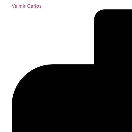
Valmir Carlos