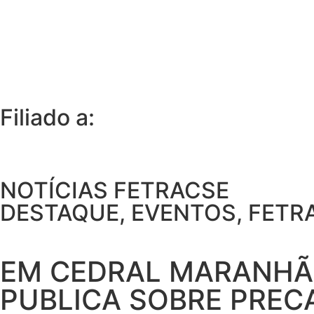
Filiado a:
NOTÍCIAS FETRACSE
DESTAQUE
,
EVENTOS
,
FETR
EM CEDRAL MARANHÃO
PUBLICA SOBRE PREC