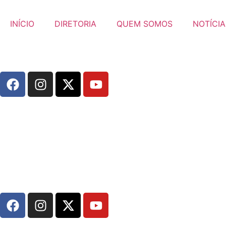
INÍCIO
DIRETORIA
QUEM SOMOS
NOTÍCIA