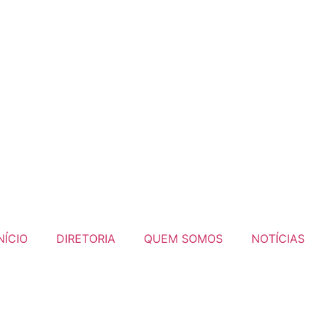
NÍCIO
DIRETORIA
QUEM SOMOS
NOTÍCIAS