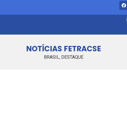
NOTÍCIAS
NOTÍCIAS FETRACSE
BRASIL
,
DESTAQUE