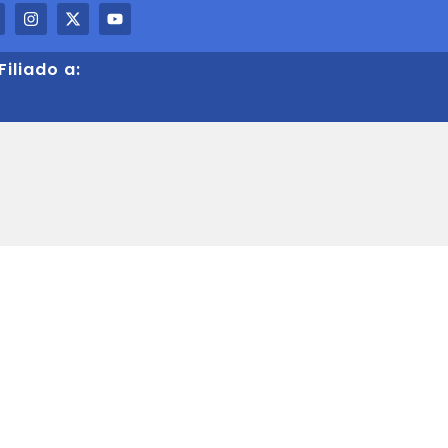
Filiado a: