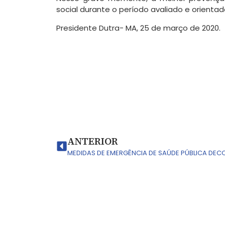
social durante o período avaliado e orienta
Presidente Dutra- MA, 25 de março de 2020.
ANTERIOR