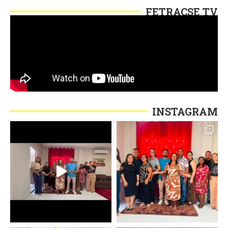
FETRACSE TV
INSTAGRAM