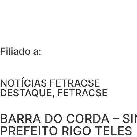
Filiado a:
NOTÍCIAS FETRACSE
DESTAQUE
,
FETRACSE
BARRA DO CORDA – S
PREFEITO RIGO TELES