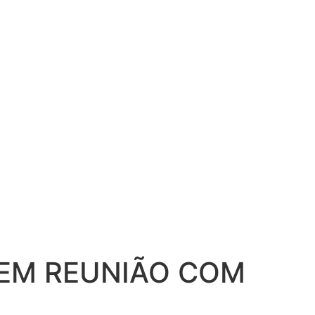
 EM REUNIÃO COM