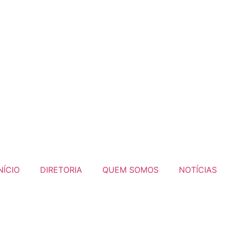
NÍCIO
DIRETORIA
QUEM SOMOS
NOTÍCIAS