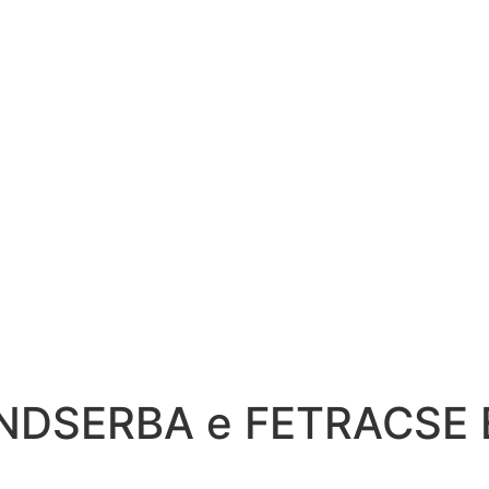
INDSERBA e FETRACSE