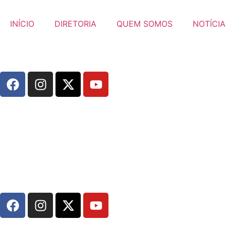
INÍCIO
DIRETORIA
QUEM SOMOS
NOTÍCIA