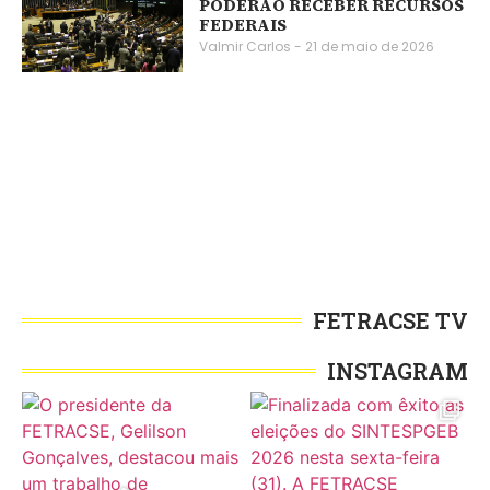
PODERÃO RECEBER RECURSOS
FEDERAIS
Valmir Carlos
21 de maio de 2026
FETRACSE TV
INSTAGRAM