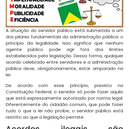
A atuação do servidor público está submetida a um
dos pilares fundamentais da administração pública: o
princípio da legalidade. Isso significa que nenhum
agente público pode agir fora dos limites
estabelecidos pela legislação. Dessa forma, qualquer
acordo celebrado entre servidores e a administração
pública deve, obrigatoriamente, estar amparado na
lei.
De acordo com esse princípio, previsto na
Constituição Federal, o servidor só pode fazer aquilo
que está expressamente autorizado por norma legal.
Diferentemente do cidadão comum, que pode fazer
tudo o que a lei não proíbe, o servidor público está
restrito ao que a legislação permite.