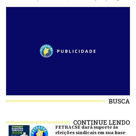
BUSCA
CONTINUE LENDO
FETRACSE dará suporte às
eleições sindicais em sua base