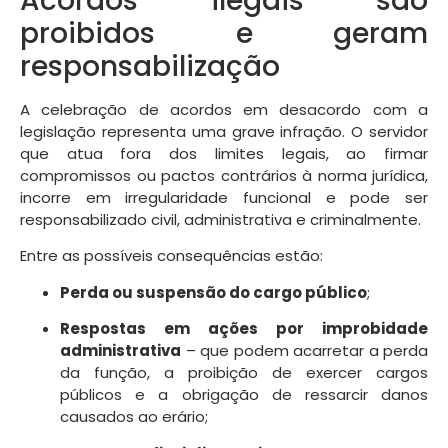
Acordos ilegais são
proibidos e geram
responsabilização
A celebração de acordos em desacordo com a
legislação representa uma grave infração. O servidor
que atua fora dos limites legais, ao firmar
compromissos ou pactos contrários à norma jurídica,
incorre em irregularidade funcional e pode ser
responsabilizado civil, administrativa e criminalmente.
Entre as possíveis consequências estão:
Perda ou suspensão do cargo público
;
Respostas em ações por improbidade
administrativa
– que podem acarretar a perda
da função, a proibição de exercer cargos
públicos e a obrigação de ressarcir danos
causados ao erário;