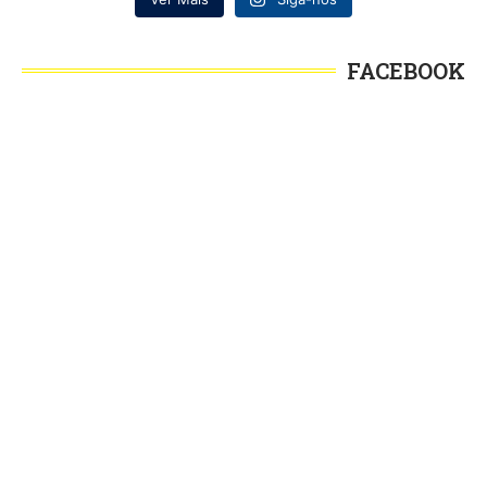
FACEBOOK