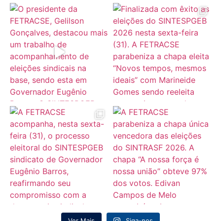
Ver Mais
Siga-nos