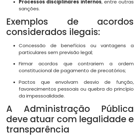
Processos disciplinares internos
, entre outras
sanções.
Exemplos de acordos
considerados ilegais:
Concessão de benefícios ou vantagens a
particulares sem previsão legal;
Firmar acordos que contrariem a ordem
constitucional de pagamento de precatórios;
Pactos que envolvam desvio de função,
favorecimentos pessoais ou quebra do princípio
da impessoalidade.
A Administração Pública
deve atuar com legalidade e
transparência