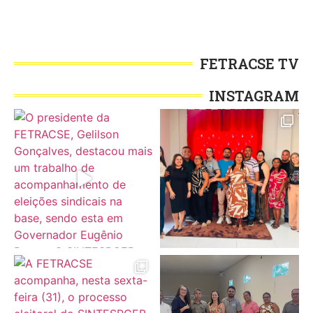
FETRACSE TV
INSTAGRAM