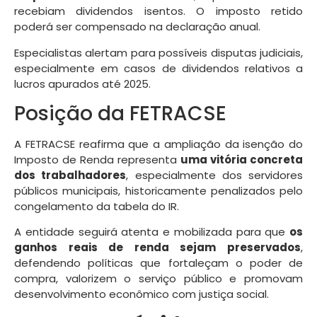
recebiam dividendos isentos. O imposto retido
poderá ser compensado na declaração anual.
Especialistas alertam para possíveis disputas judiciais,
especialmente em casos de dividendos relativos a
lucros apurados até 2025.
Posição da FETRACSE
A FETRACSE reafirma que a ampliação da isenção do
Imposto de Renda representa
uma vitória concreta
dos trabalhadores
, especialmente dos servidores
públicos municipais, historicamente penalizados pelo
congelamento da tabela do IR.
A entidade seguirá atenta e mobilizada para que
os
ganhos reais de renda sejam preservados
,
defendendo políticas que fortaleçam o poder de
compra, valorizem o serviço público e promovam
desenvolvimento econômico com justiça social.