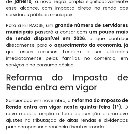
de
janeiro
, a nova regra amplia significativamente
esse alcance, com impacto direto na renda dos
servidores públicos municipais.
Para a FETRACSE, um
grande número de servidores
municipais
passará a contar com
um pouco mais
de renda disponível em 2026
, o que contribui
diretamente para o
aquecimento da economia
, já
que esses recursos tendem a ser utilizados
imediatamente pelas famílias no comércio, em
serviços e no consumo básico.
Reforma do Imposto de
Renda entra em vigor
Sancionada em novembro, a
reforma do Imposto de
Renda entra em vigor nesta quinta-feira (1º)
. O
novo modelo amplia a faixa de isenção e promove
ajustes na tributação de altas rendas e dividendos
para compensar a renúncia fiscal estimada.