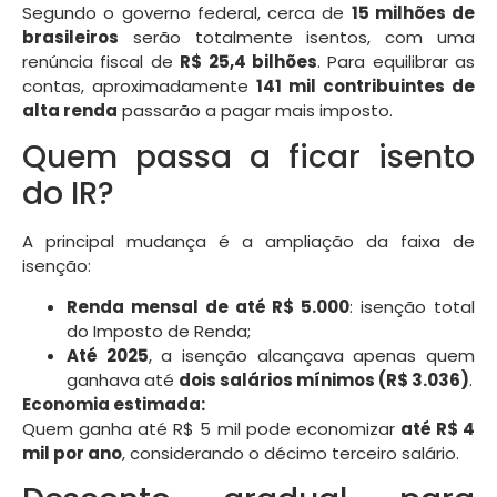
Segundo o governo federal, cerca de
15 milhões de
brasileiros
serão totalmente isentos, com uma
renúncia fiscal de
R$ 25,4 bilhões
. Para equilibrar as
contas, aproximadamente
141 mil contribuintes de
alta renda
passarão a pagar mais imposto.
Quem passa a ficar isento
do IR?
A principal mudança é a ampliação da faixa de
isenção:
Renda mensal de até R$ 5.000
: isenção total
do Imposto de Renda;
Até 2025
, a isenção alcançava apenas quem
ganhava até
dois salários mínimos (R$ 3.036)
.
Economia estimada:
Quem ganha até R$ 5 mil pode economizar
até R$ 4
mil por ano
, considerando o décimo terceiro salário.