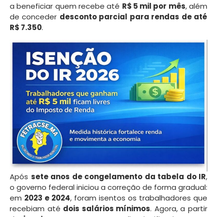
a beneficiar quem recebe até
R$ 5 mil por mês
, além
de conceder
desconto parcial para rendas de até
R$ 7.350
.
Após
sete anos de congelamento da tabela do IR
,
o governo federal iniciou a correção de forma gradual:
em
2023 e 2024
, foram isentos os trabalhadores que
recebiam até
dois salários mínimos
. Agora, a partir