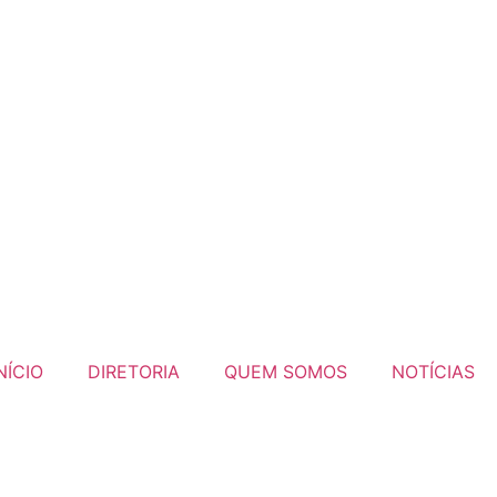
NÍCIO
DIRETORIA
QUEM SOMOS
NOTÍCIAS