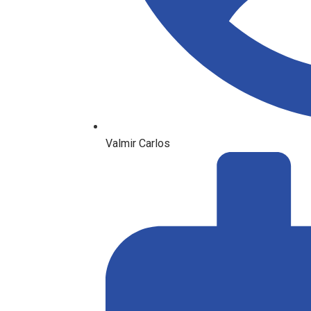
Valmir Carlos