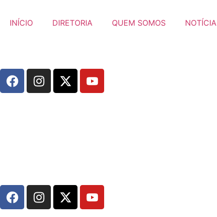
INÍCIO
DIRETORIA
QUEM SOMOS
NOTÍCIA