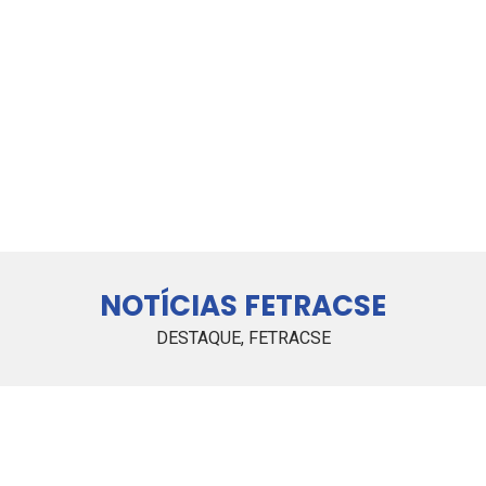
NOTÍCIAS FETRACSE
DESTAQUE
,
FETRACSE