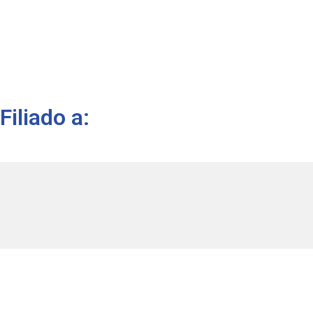
Filiado a: