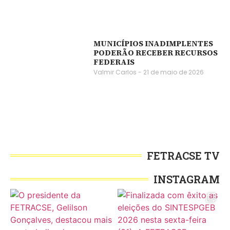
MUNICÍPIOS INADIMPLENTES
PODERÃO RECEBER RECURSOS
FEDERAIS
Valmir Carlos
21 de maio de 2026
FETRACSE TV
INSTAGRAM