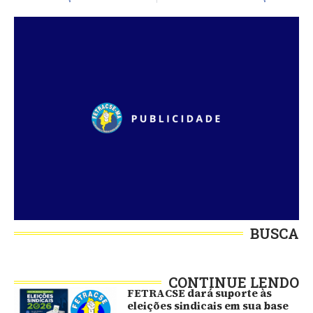
BUSCA
CONTINUE LENDO
FETRACSE dará suporte às
eleições sindicais em sua base