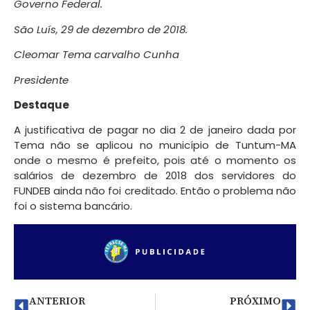
Governo Federal.
São Luís, 29 de dezembro de 2018.
Cleomar Tema carvalho Cunha
Presidente
Destaque
A justificativa de pagar no dia 2 de janeiro dada por
Tema não se aplicou no município de Tuntum-MA
onde o mesmo é prefeito, pois até o momento os
salários de dezembro de 2018 dos servidores do
FUNDEB ainda não foi creditado. Então o problema não
foi o sistema bancário.
ANTERIOR
PRÓXIMO