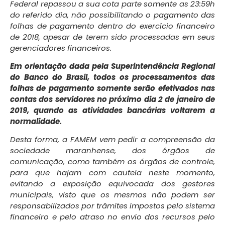
Federal repassou a sua cota parte somente as 23:59h
do referido dia, não possibilitando o pagamento das
folhas de pagamento dentro do exercício financeiro
de 2018, apesar de terem sido processadas em seus
gerenciadores financeiros.
Em orientação dada pela Superintendência Regional
do Banco do Brasil, todos os processamentos das
folhas de pagamento somente serão efetivados nas
contas dos servidores no próximo dia 2 de janeiro de
2019, quando as atividades bancárias voltarem a
normalidade.
Desta forma, a FAMEM vem pedir a compreensão da
sociedade maranhense, dos órgãos de
comunicação, como também os órgãos de controle,
para que hajam com cautela neste momento,
evitando a exposição equivocada dos gestores
municipais, visto que os mesmos não podem ser
responsabilizados por trâmites impostos pelo sistema
financeiro e pelo atraso no envio dos recursos pelo