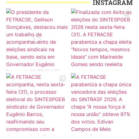
INSTAGRAM