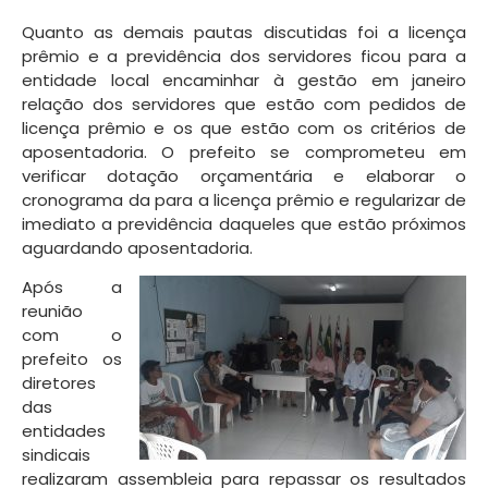
Quanto as demais pautas discutidas foi a licença
prêmio e a previdência dos servidores ficou para a
entidade local encaminhar à gestão em janeiro
relação dos servidores que estão com pedidos de
licença prêmio e os que estão com os critérios de
aposentadoria. O prefeito se comprometeu em
verificar dotação orçamentária e elaborar o
cronograma da para a licença prêmio e regularizar de
imediato a previdência daqueles que estão próximos
aguardando aposentadoria.
Após a
reunião
com o
prefeito os
diretores
das
entidades
sindicais
realizaram assembleia para repassar os resultados