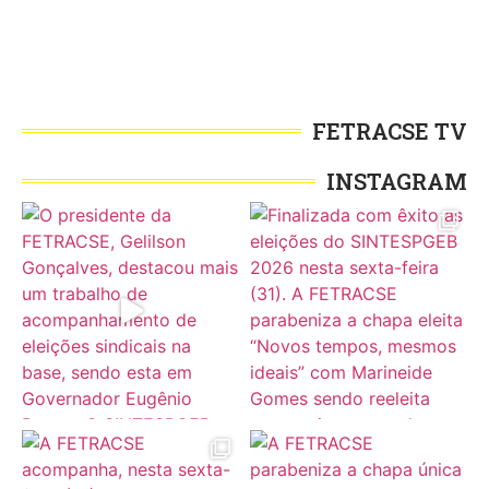
FETRACSE TV
INSTAGRAM