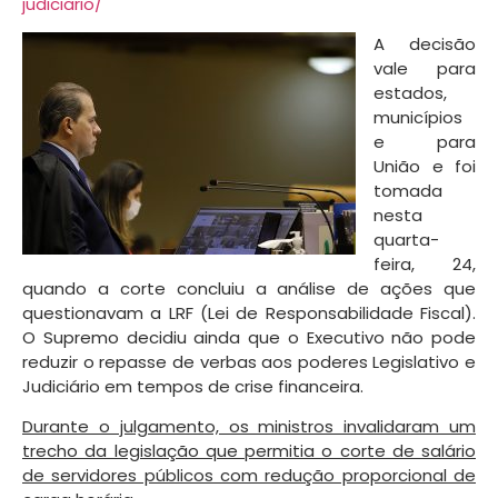
judiciario/
A decisão
vale para
estados,
municípios
e para
União e foi
tomada
nesta
quarta-
feira, 24,
quando a corte concluiu a análise de ações que
questionavam a LRF (Lei de Responsabilidade Fiscal).
O Supremo decidiu ainda que o Executivo não pode
reduzir o repasse de verbas aos poderes Legislativo e
Judiciário em tempos de crise financeira.
Durante o julgamento, os ministros invalidaram um
trecho da legislação que permitia o corte de salário
de servidores públicos com redução proporcional de