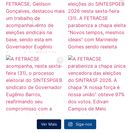
Ver Mais
Siga-nos