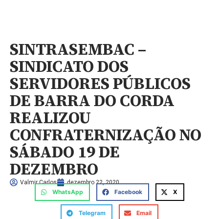
SINTRASEMBAC –
SINDICATO DOS
SERVIDORES PÚBLICOS
DE BARRA DO CORDA
REALIZOU
CONFRATERNIZAÇÃO NO
SÁBADO 19 DE
DEZEMBRO
Valmir Carlos
dezembro 22, 2020
WhatsApp
Facebook
X
Telegram
Email