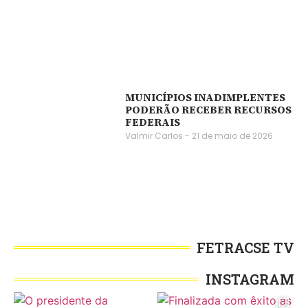
MUNICÍPIOS INADIMPLENTES
PODERÃO RECEBER RECURSOS
FEDERAIS
Valmir Carlos
21 de maio de 2026
FETRACSE TV
INSTAGRAM