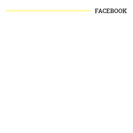
FACEBOOK