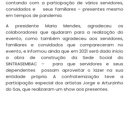
contando com a participação de vários servidores,
convidados e seus familiares – presentes mesmo
em tempos de pandemia.
A presidente Maria Mendes, agradeceu os
colaboradores que ajudaram para a realização do
evento, como também agradeceu aos servidores,
familiares e convidados que compareceram no
evento, e informou ainda que em 2021 será dado início
a obra de construção da Sede Social do
SINTRASEMBAC – para que servidores e seus
dependentes possam aproveitar o lazer na sua
entidade própria. A confraternização teve a
participação especial dos artistas Jorge e Arturzinho
do Sax, que realizaram um show aos presentes.