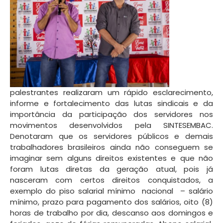
palestrantes realizaram um rápido esclarecimento,
informe e fortalecimento das lutas sindicais e da
importância da participação dos servidores nos
movimentos desenvolvidos pela SINTESEMBAC.
Denotaram que os servidores públicos e demais
trabalhadores brasileiros ainda não conseguem se
imaginar sem alguns direitos existentes e que não
foram lutas diretas da geração atual, pois já
nasceram com certos direitos conquistados, a
exemplo do piso salarial mínimo nacional – salário
mínimo, prazo para pagamento dos salários, oito (8)
horas de trabalho por dia, descanso aos domingos e