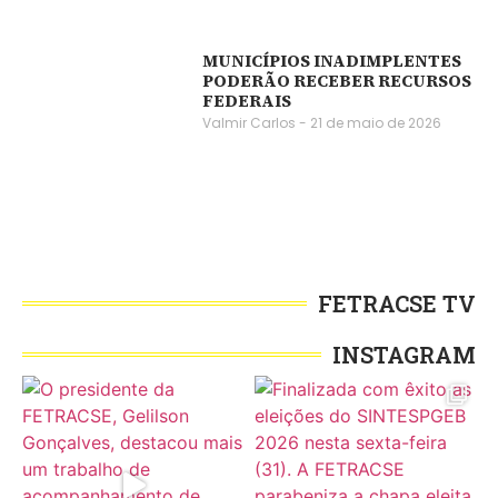
MUNICÍPIOS INADIMPLENTES
PODERÃO RECEBER RECURSOS
FEDERAIS
Valmir Carlos
21 de maio de 2026
FETRACSE TV
INSTAGRAM