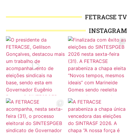
FETRACSE TV
INSTAGRAM