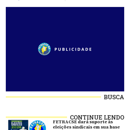
BUSCA
CONTINUE LENDO
FETRACSE dará suporte às
eleições sindicais em sua base