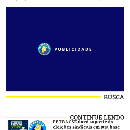
BUSCA
CONTINUE LENDO
FETRACSE dará suporte às
eleições sindicais em sua base