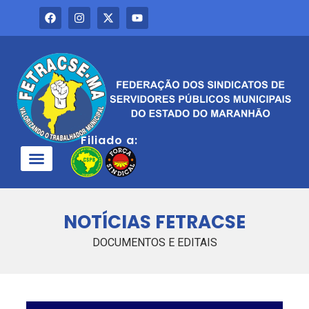
Filiado a:
QUEM SOMOS
NOTÍCIAS FETRACSE
DOCUMENTOS E EDITAIS