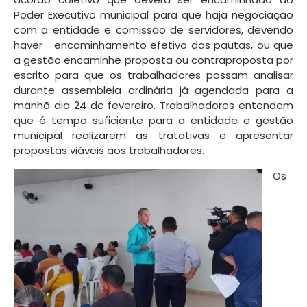
Poder Executivo municipal para que haja negociação
com a entidade e comissão de servidores, devendo
haver encaminhamento efetivo das pautas, ou que
a gestão encaminhe proposta ou contraproposta por
escrito para que os trabalhadores possam analisar
durante assembleia ordinária já agendada para a
manhã dia 24 de fevereiro. Trabalhadores entendem
que é tempo suficiente para a entidade e gestão
municipal realizarem as tratativas e apresentar
propostas viáveis aos trabalhadores.
Os