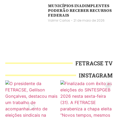
MUNICÍPIOS INADIMPLENTES
PODERÃO RECEBER RECURSOS
FEDERAIS
Valmir Carlos
21 de maio de 2026
FETRACSE TV
INSTAGRAM