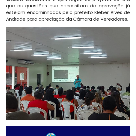
que as questões que necessitam de aprovação já
estejam encaminhadas pelo prefeito Kleber Alves de
Andrade para apreciação da Câmara de Vereadores.