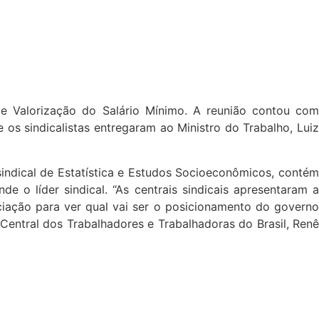
 de Valorização do Salário Mínimo. A reunião contou com
 os sindicalistas entregaram ao Ministro do Trabalho, Luiz
sindical de Estatística e Estudos Socioeconômicos, contém
e o líder sindical. “As centrais sindicais apresentaram a
ação para ver qual vai ser o posicionamento do governo
 Central dos Trabalhadores e Trabalhadoras do Brasil, Renê