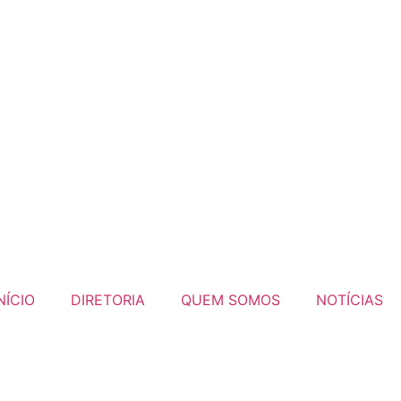
NÍCIO
DIRETORIA
QUEM SOMOS
NOTÍCIAS