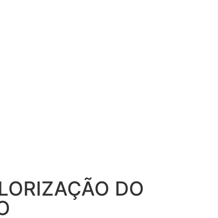
ALORIZAÇÃO DO
O