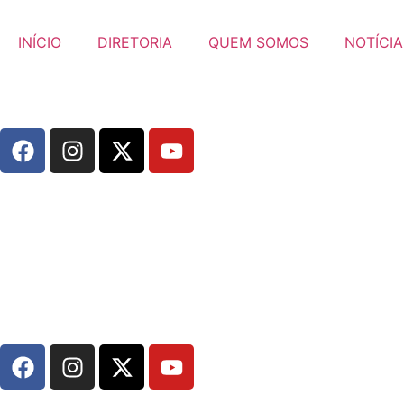
INÍCIO
DIRETORIA
QUEM SOMOS
NOTÍCIA