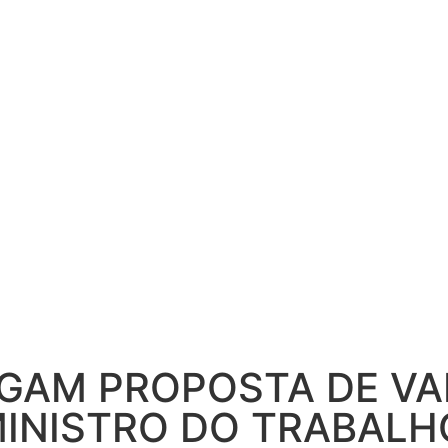
EGAM PROPOSTA DE V
MINISTRO DO TRABALH