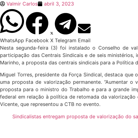
Valmir Carlos
abril 3, 2023
WhatsApp
Facebook
X
Telegram
Email
Nesta segunda-feira (3) foi instalado o Conselho de va
participação das Centrais Sindicais e de seis ministérios,
Marinho, a proposta das centrais sindicais para a Política 
Miguel Torres, presidente da Força Sindical, destaca que
uma proposta de valorização permanente. “Aumentar o valo
proposta para o ministro do Trabalho e para a grande i
federal em relação à política de retomada da valorização 
Vicente, que representou a CTB no evento.
Sindicalistas entregam proposta de valorização do sa