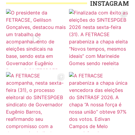
INSTAGRAM