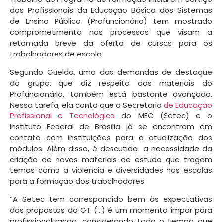
dos Profissionais da Educação Básica dos Sistemas
de Ensino Público (Profuncionário) tem mostrado
comprometimento nos processos que visam a
retomada breve da oferta de cursos para os
trabalhadores de escola.
Segundo Guelda, uma das demandas de destaque
do grupo, que diz respeito aos materiais do
Profuncionário, também está bastante avançada.
Nessa tarefa, ela conta que a Secretaria
de Educação
Profissional e Tecnológica
do MEC (Setec) e o
Instituto Federal de Brasília já se encontram em
contato com instituições para a atualização dos
módulos. Além disso, é descutida a necessidade da
criação de novos materiais de estudo que tragam
temas como a violência e diversidades nas escolas
para a formação dos trabalhadores.
“A Setec tem correspondido bem às expectativas
das propostas do GT (…) é um momento ímpar para
profissionalização, considerando todo o tempo que