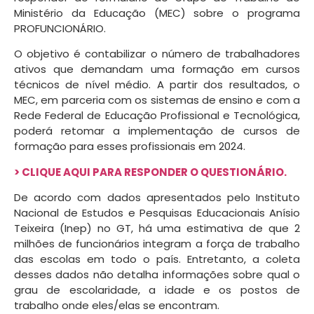
Ministério da Educação (MEC) sobre o programa
PROFUNCIONÁRIO.
O objetivo é contabilizar o número de trabalhadores
ativos que demandam uma formação em cursos
técnicos de nível médio. A partir dos resultados, o
MEC, em parceria com os sistemas de ensino e com a
Rede Federal de Educação Profissional e Tecnológica,
poderá retomar a implementação de cursos de
formação para esses profissionais em 2024.
> CLIQUE AQUI PARA RESPONDER O QUESTIONÁRIO.
De acordo com dados apresentados pelo Instituto
Nacional de Estudos e Pesquisas Educacionais Anísio
Teixeira (Inep) no GT, há uma estimativa de que 2
milhões de funcionários integram a força de trabalho
das escolas em todo o país. Entretanto, a coleta
desses dados não detalha informações sobre qual o
grau de escolaridade, a idade e os postos de
trabalho onde eles/elas se encontram.