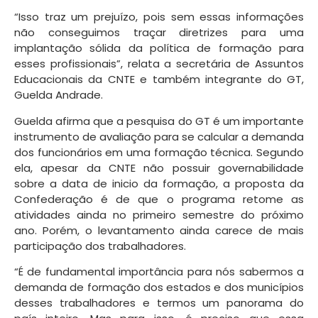
“Isso traz um prejuízo, pois sem essas informações
não conseguimos traçar diretrizes para uma
implantação sólida da política de formação para
esses profissionais”, relata a secretária de Assuntos
Educacionais da CNTE e também integrante do GT,
Guelda Andrade.
Guelda afirma que a pesquisa do GT é um importante
instrumento de avaliação para se calcular a demanda
dos funcionários em uma formação técnica. Segundo
ela, apesar da CNTE não possuir governabilidade
sobre a data de inicio da formação, a proposta da
Confederação é de que o programa retome as
atividades ainda no primeiro semestre do próximo
ano. Porém, o levantamento ainda carece de mais
participação dos trabalhadores.
“É de fundamental importância para nós sabermos a
demanda de formação dos estados e dos municípios
desses trabalhadores e termos um panorama do