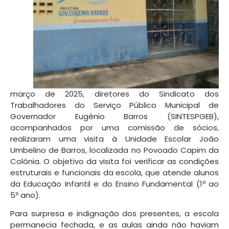
março de 2025, diretores do Sindicato dos
Trabalhadores do Serviço Público Municipal de
Governador Eugênio Barros (SINTESPGEB),
acompanhados por uma comissão de sócios,
realizaram uma visita à Unidade Escolar João
Umbelino de Barros, localizada no Povoado Capim da
Colônia. O objetivo da visita foi verificar as condições
estruturais e funcionais da escola, que atende alunos
da Educação Infantil e do Ensino Fundamental (1º ao
5º ano).
Para surpresa e indignação dos presentes, a escola
permanecia fechada, e as aulas ainda não haviam