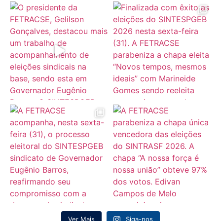
Ver Mais
Siga-nos