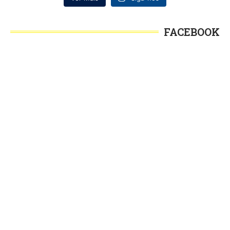
FACEBOOK