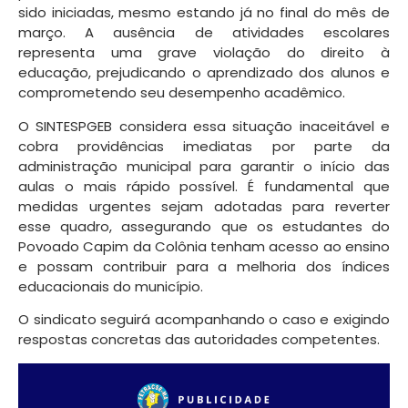
sido iniciadas, mesmo estando já no final do mês de
março. A ausência de atividades escolares
representa uma grave violação do direito à
educação, prejudicando o aprendizado dos alunos e
comprometendo seu desempenho acadêmico.
O SINTESPGEB considera essa situação inaceitável e
cobra providências imediatas por parte da
administração municipal para garantir o início das
aulas o mais rápido possível. É fundamental que
medidas urgentes sejam adotadas para reverter
esse quadro, assegurando que os estudantes do
Povoado Capim da Colônia tenham acesso ao ensino
e possam contribuir para a melhoria dos índices
educacionais do município.
O sindicato seguirá acompanhando o caso e exigindo
respostas concretas das autoridades competentes.