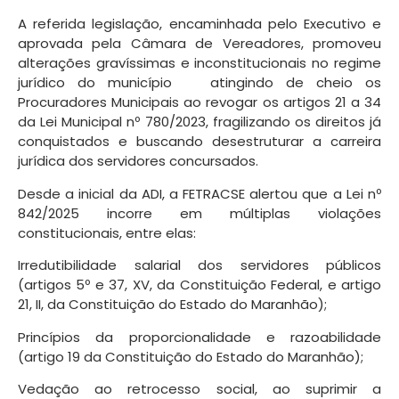
A referida legislação, encaminhada pelo Executivo e
aprovada pela Câmara de Vereadores, promoveu
alterações gravíssimas e inconstitucionais no regime
jurídico do município atingindo de cheio os
Procuradores Municipais ao revogar os artigos 21 a 34
da Lei Municipal nº 780/2023, fragilizando os direitos já
conquistados e buscando desestruturar a carreira
jurídica dos servidores concursados.
Desde a inicial da ADI, a FETRACSE alertou que a Lei nº
842/2025 incorre em múltiplas violações
constitucionais, entre elas:
Irredutibilidade salarial dos servidores públicos
(artigos 5º e 37, XV, da Constituição Federal, e artigo
21, II, da Constituição do Estado do Maranhão);
Princípios da proporcionalidade e razoabilidade
(artigo 19 da Constituição do Estado do Maranhão);
Vedação ao retrocesso social, ao suprimir a