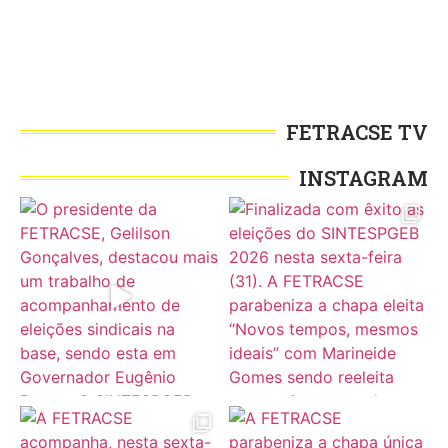
FETRACSE TV
INSTAGRAM