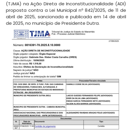
(TJMA) na Ação Direta de Inconstitucionalidade (ADI)
proposta contra a Lei Municipal nº 842/2025, de 11 de
abril de 2025, sancionada e publicada em 14 de abril
de 2025, no município de Presidente Dutra.