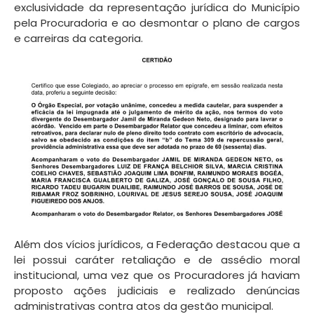
exclusividade da representação jurídica do Município
pela Procuradoria e ao desmontar o plano de cargos
e carreiras da categoria.
Além dos vícios jurídicos, a Federação destacou que a
lei possui caráter retaliação e de assédio moral
institucional, uma vez que os Procuradores já haviam
proposto ações judiciais e realizado denúncias
administrativas contra atos da gestão municipal.