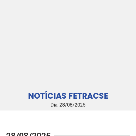
NOTÍCIAS FETRACSE
Dia: 28/08/2025
28/08/2025