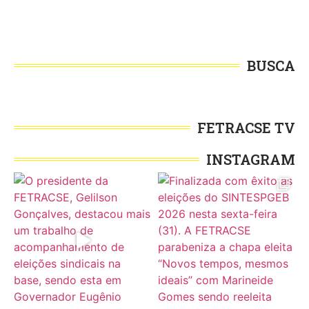
BUSCA
FETRACSE TV
INSTAGRAM