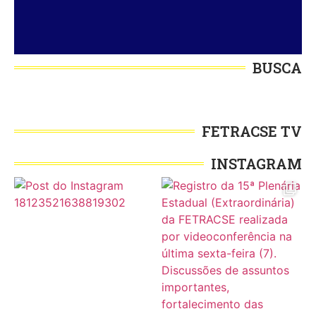
BUSCA
FETRACSE TV
INSTAGRAM