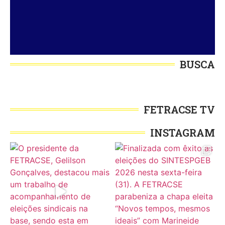
BUSCA
FETRACSE TV
INSTAGRAM