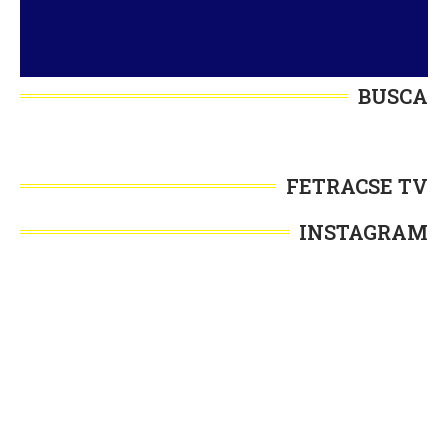
BUSCA
FETRACSE TV
INSTAGRAM