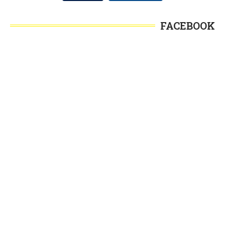
FACEBOOK