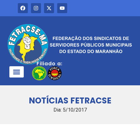
Filiado a:
QUEM SOMOS
NOTÍCIAS FETRACSE
Dia: 5/10/2017