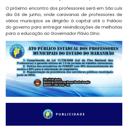
O próximo encontro dos professores será em São Luís
dia 04 de junho, onde caravanas de professores de
vários municípios se dirigirão à capital até o Palácio
do governo para entregar reivindicações de melhorias
para a educação ao Governador Flávio Dino.