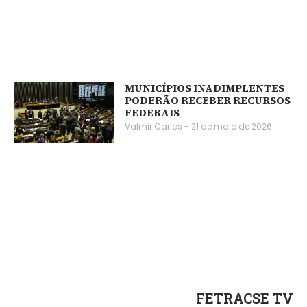
MUNICÍPIOS INADIMPLENTES
PODERÃO RECEBER RECURSOS
FEDERAIS
Valmir Carlos
21 de maio de 2026
FETRACSE TV