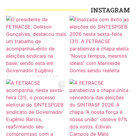
INSTAGRAM