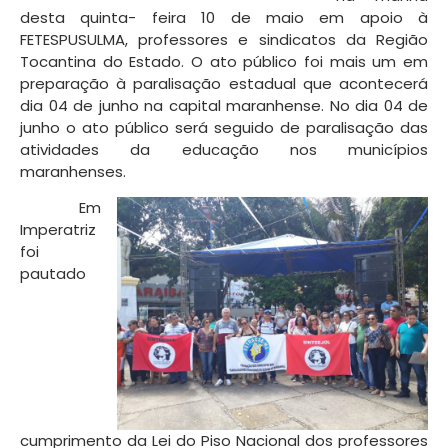
desta quinta- feira 10 de maio em apoio à
FETESPUSULMA, professores e sindicatos da Região
Tocantina do Estado. O ato público foi mais um em
preparação à paralisação estadual que acontecerá
dia 04 de junho na capital maranhense. No dia 04 de
junho o ato público será seguido de paralisação das
atividades da educação nos municípios
maranhenses.
Em
Imperatriz
foi
pautado
cumprimento da Lei do Piso Nacional dos professores