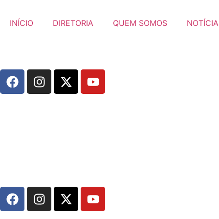
INÍCIO
DIRETORIA
QUEM SOMOS
NOTÍCIA