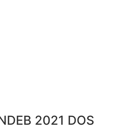
NDEB 2021 DOS