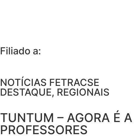
Filiado a:
NOTÍCIAS FETRACSE
DESTAQUE
,
REGIONAIS
TUNTUM – AGORA É A
PROFESSORES