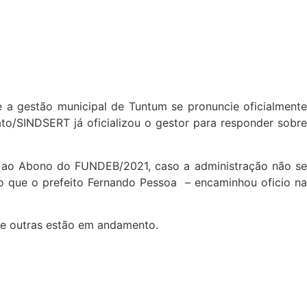
 a gestão municipal de Tuntum se pronuncie oficialmente
/SINDSERT já oficializou o gestor para responder sobre
os ao Abono do FUNDEB/2021, caso a administração não se
do que o prefeito Fernando Pessoa – encaminhou oficio na
 e outras estão em andamento.