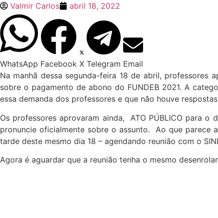
Valmir Carlos
abril 18, 2022
WhatsApp
Facebook
X
Telegram
Email
Na manhã dessa segunda-feira 18 de abril, professores 
sobre o pagamento de abono do FUNDEB 2021. A categoria
essa demanda dos professores e que não houve respostas
Os professores aprovaram ainda, ATO PÚBLICO para o dia
pronuncie oficialmente sobre o assunto. Ao que parece a
tarde deste mesmo dia 18 – agendando reunião com o SINDS
Agora é aguardar que a reunião tenha o mesmo desenrolar