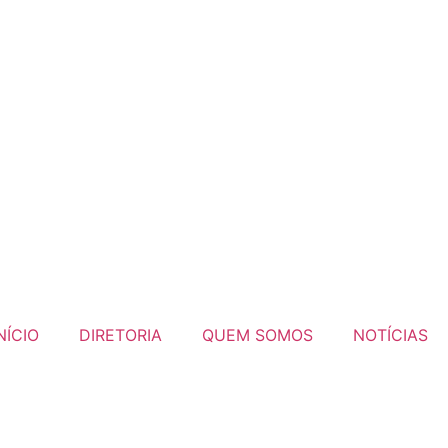
NÍCIO
DIRETORIA
QUEM SOMOS
NOTÍCIAS