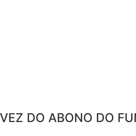
 VEZ DO ABONO DO FU