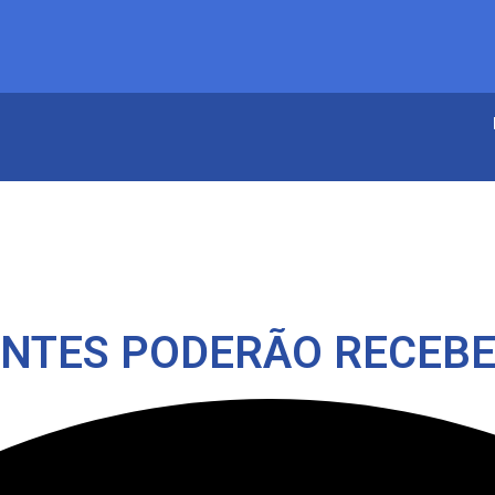
ENTES PODERÃO RECEBE