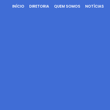
INÍCIO
DIRETORIA
QUEM SOMOS
NOTÍCIAS