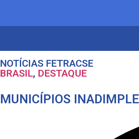
NOTÍCIAS FETRACSE
BRASIL
,
DESTAQUE
MUNICÍPIOS INADIMPL