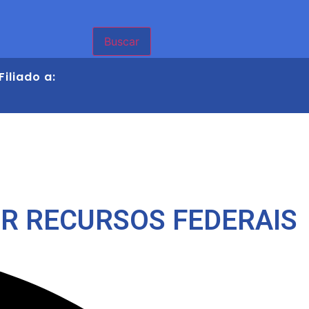
Buscar
Filiado a:
R RECURSOS FEDERAIS