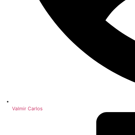
Valmir Carlos