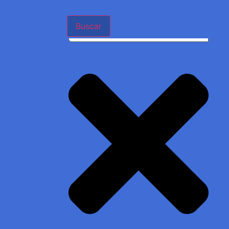
Buscar