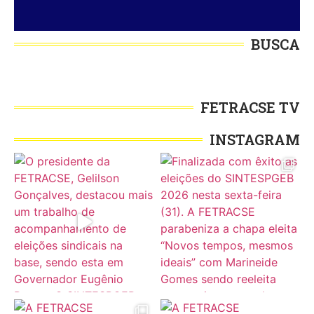
BUSCA
FETRACSE TV
INSTAGRAM