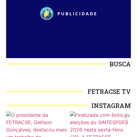
BUSCA
FETRACSE TV
INSTAGRAM