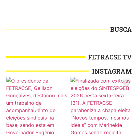
BUSCA
FETRACSE TV
INSTAGRAM