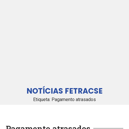
NOTÍCIAS FETRACSE
Etiqueta: Pagamento atrasados
Pagamento atrasados