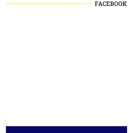
FACEBOOK