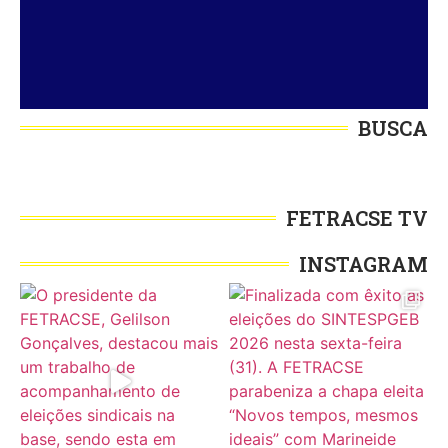
BUSCA
FETRACSE TV
INSTAGRAM